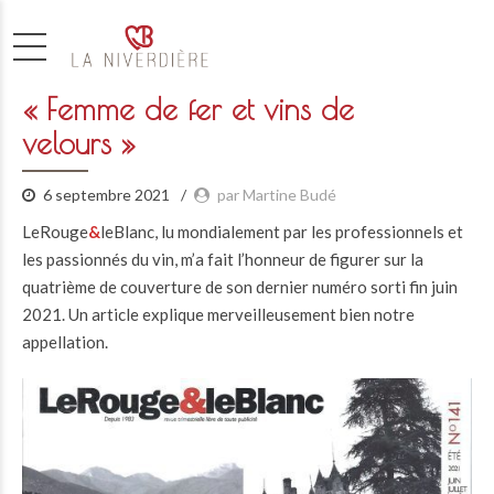
« Femme de fer et vins de
velours »
6 septembre 2021
par Martine Budé
LeRouge
&
leBlanc, lu mondialement par les professionnels et
les passionnés du vin, m’a fait l’honneur de figurer sur la
quatrième de couverture de son dernier numéro sorti fin juin
2021. Un article explique merveilleusement bien notre
appellation.