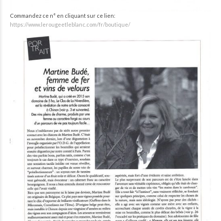
Commandez ce n° en cliquant sur ce lien:
https://www.lerougeetleblanc.com/fr/boutique/