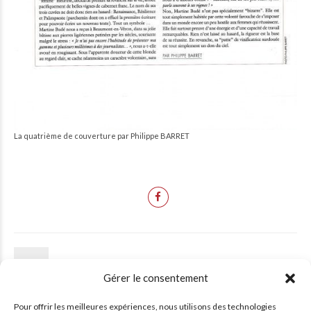
La quatrième de couverture par Philippe BARRET
PRÉCÉDENT
Gérer le consentement
Vins et terroirs authentiques
Pour offrir les meilleures expériences, nous utilisons des technologies