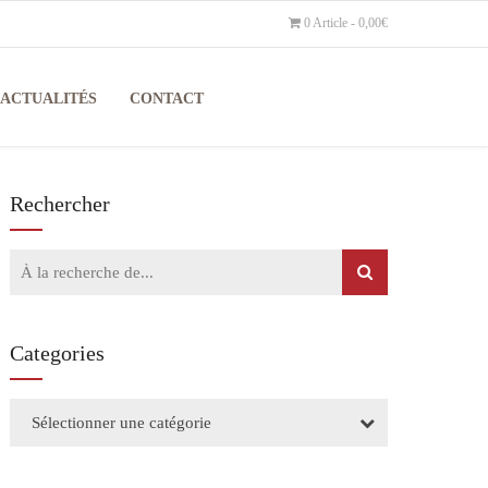
0 Article
0,00€
ACTUALITÉS
CONTACT
Rechercher
Categories
Sélectionner une catégorie