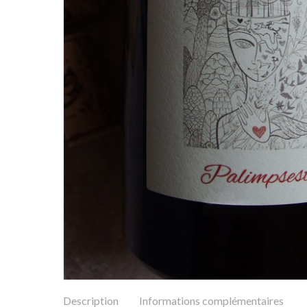
Description
Informations complémentaires