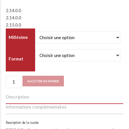
2.14.0.0
2.14.0.0
2.15.0.0
Millésime
Format
quantité
AJOUTER AU PANIER
de
Renaissance
Description
Informations complémentaires
Description de la cuvée