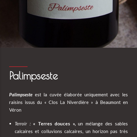
Palimpseste
Palimpseste
est la cuvée élaborée uniquement avec les
raisins issus du « Clos La Niverdière » à Beaumont en
Véron
Terroir :
« Terres douces »,
un mélange des sables
calcaires et colluvions calcaires, un horizon pas très