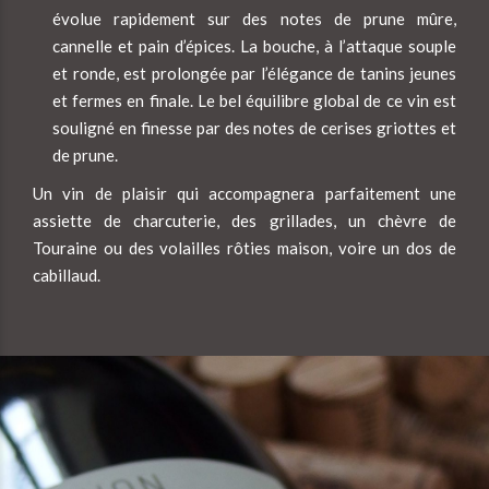
évolue rapidement sur des notes de prune mûre,
cannelle et pain d’épices. La bouche, à l’attaque souple
et ronde, est prolongée par l’élégance de tanins jeunes
et fermes en finale. Le bel équilibre global de ce vin est
souligné en finesse par des notes de cerises griottes et
de prune.
Un vin de plaisir qui accompagnera parfaitement une
assiette de charcuterie, des grillades, un chèvre de
Touraine ou des volailles rôties maison, voire un dos de
cabillaud.