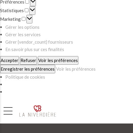
Préférences
Préférences
Statistiques
Statistiques
Marketing
Marketing
Gérer les options
Gérer les services
Gérer {vendor_count} fournisseurs
En savoir plus sur ces finalités
Accepter
Refuser
Voir les préférences
Enregistrer les préférences
Voir les préférences
Politique de cookies