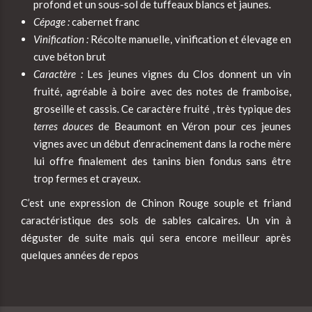
profond et un sous-sol de tuffeaux blancs et jaunes.
Cépage :
cabernet franc
Vinification :
Récolte manuelle, vinification et élevage en
cuve béton brut
Caractère :
Les jeunes vignes du Clos donnent un vin
fruité, agréable à boire avec des notes de framboise,
groseille et cassis. Ce caractère fruité , très typique des
terres douces
de Beaumont en Véron pour ces jeunes
vignes avec un début d’enracinement dans la roche mère
lui offre finalement des tanins bien fondus sans être
trop fermes et crayeux.
C’est une expression de Chinon Rouge souple et friand
caractéristique des sols de sables calcaires. Un vin à
déguster de suite mais qui sera encore meilleur après
quelques années de repos