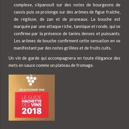
complexe, s’épanouit sur des notes de bourgeons de
cassis puis se prolonge sur des arômes de figue fraîche,
de réglisse, de zan et de pruneaux. La bouche est
marquée par une attaque riche, tannique et ronde, qui se
confirme par la présence de tanins denses et puissants.
Les arômes de bouche confirment cette sensation en se
manifestant par des notes grillées et de fruits cuits.
Un vin de garde qui accompagnera en toute élégance des
mets en sauce comme un plateau de fromage.