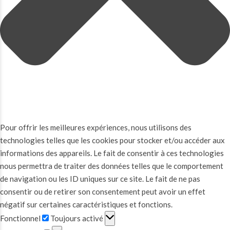
Pour offrir les meilleures expériences, nous utilisons des
technologies telles que les cookies pour stocker et/ou accéder aux
informations des appareils. Le fait de consentir à ces technologies
nous permettra de traiter des données telles que le comportement
de navigation ou les ID uniques sur ce site. Le fait de ne pas
consentir ou de retirer son consentement peut avoir un effet
négatif sur certaines caractéristiques et fonctions.
Fonctionnel
Fonctionnel
Toujours activé