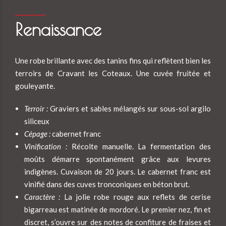
Renaissance
Une robe brillante avec des tanins fins qui reflètent bien les
terroirs de Cravant les Coteaux. Une cuvée fruitée et
gouleyante.
Terroir :
Graviers et sables mélangés sur sous-sol argilo
siliceux
Cépage :
cabernet franc
Vinification :
Récolte manuelle. La fermentation des
moûts démarre spontanément grâce aux levures
indigènes. Cuvaison de 20 jours. Le cabernet franc est
vinifié dans des cuves tronconiques en béton brut.
Caractère :
La jolie robe rouge aux reflets de cerise
bigarreau est matinée de mordoré. Le premier nez, fin et
discret, s’ouvre sur des notes de confiture de fraises et