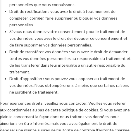
personnelles que nous connaissons.
Droit de rectification : vous avez le droit à tout moment de
compléter, corriger, faire supprimer ou bloquer vos données
personnelles.
Si vous nous donnez votre consentement pour le traitement de
vos données, vous avez le droit de révoquer ce consentement et
de faire supprimer vos données personnelles.
Droit de transférer vos données : vous avez le droit de demander
toutes vos données personnelles au responsable du traitement et
de les transférer dans leur intégralité à un autre responsable du
traitement.
Droit d’opposition : vous pouvez vous opposer au traitement de
vos données. Nous obtempérerons, à moins que certaines raisons
ne justifient ce traitement.
Pour exercer ces droits, veuillez nous contacter. Veuillez vous référer
aux coordonnées au bas de cette politique de cookies. Si vous avez une
plainte concernant la façon dont nous traitons vos données, nous
aimerions en être informés, mais vous avez également le droit de
déposer une plainte auprès de l’autorité de contrôle (l’autorité chargée