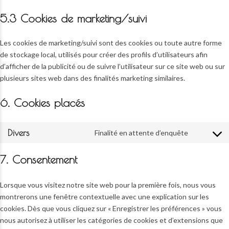
5.3 Cookies de marketing/suivi
Les cookies de marketing/suivi sont des cookies ou toute autre forme
de stockage local, utilisés pour créer des profils d’utilisateurs afin
d’afficher de la publicité ou de suivre l’utilisateur sur ce site web ou sur
plusieurs sites web dans des finalités marketing similaires.
6. Cookies placés
Divers
Finalité en attente d’enquête
Consent
to
7. Consentement
service
divers
Lorsque vous visitez notre site web pour la première fois, nous vous
montrerons une fenêtre contextuelle avec une explication sur les
cookies. Dès que vous cliquez sur « Enregistrer les préférences » vous
nous autorisez à utiliser les catégories de cookies et d’extensions que