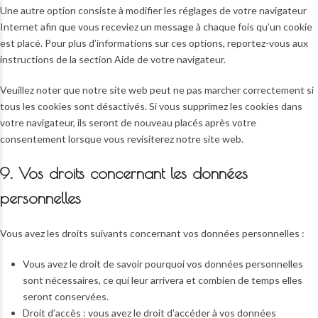
Une autre option consiste à modifier les réglages de votre navigateur
Internet afin que vous receviez un message à chaque fois qu’un cookie
est placé. Pour plus d’informations sur ces options, reportez-vous aux
instructions de la section Aide de votre navigateur.
Veuillez noter que notre site web peut ne pas marcher correctement si
tous les cookies sont désactivés. Si vous supprimez les cookies dans
votre navigateur, ils seront de nouveau placés après votre
consentement lorsque vous revisiterez notre site web.
9. Vos droits concernant les données
personnelles
Vous avez les droits suivants concernant vos données personnelles :
Vous avez le droit de savoir pourquoi vos données personnelles
sont nécessaires, ce qui leur arrivera et combien de temps elles
seront conservées.
Droit d’accès : vous avez le droit d’accéder à vos données