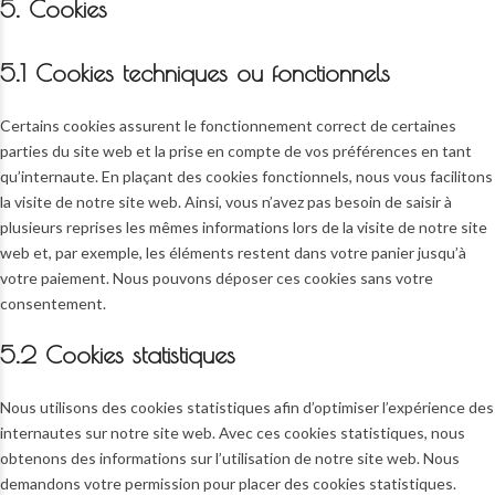
5. Cookies
5.1 Cookies techniques ou fonctionnels
Certains cookies assurent le fonctionnement correct de certaines
parties du site web et la prise en compte de vos préférences en tant
qu’internaute. En plaçant des cookies fonctionnels, nous vous facilitons
la visite de notre site web. Ainsi, vous n’avez pas besoin de saisir à
plusieurs reprises les mêmes informations lors de la visite de notre site
web et, par exemple, les éléments restent dans votre panier jusqu’à
votre paiement. Nous pouvons déposer ces cookies sans votre
consentement.
5.2 Cookies statistiques
Nous utilisons des cookies statistiques afin d’optimiser l’expérience des
internautes sur notre site web. Avec ces cookies statistiques, nous
obtenons des informations sur l’utilisation de notre site web. Nous
demandons votre permission pour placer des cookies statistiques.