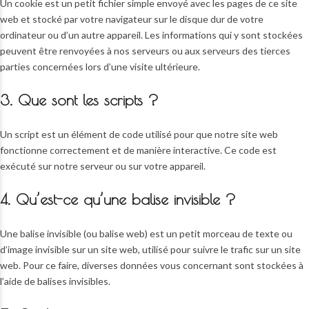
Un cookie est un petit fichier simple envoyé avec les pages de ce site
web et stocké par votre navigateur sur le disque dur de votre
ordinateur ou d’un autre appareil. Les informations qui y sont stockées
peuvent être renvoyées à nos serveurs ou aux serveurs des tierces
parties concernées lors d’une visite ultérieure.
3. Que sont les scripts ?
Un script est un élément de code utilisé pour que notre site web
fonctionne correctement et de manière interactive. Ce code est
exécuté sur notre serveur ou sur votre appareil.
4. Qu’est-ce qu’une balise invisible ?
Une balise invisible (ou balise web) est un petit morceau de texte ou
d’image invisible sur un site web, utilisé pour suivre le trafic sur un site
web. Pour ce faire, diverses données vous concernant sont stockées à
l’aide de balises invisibles.