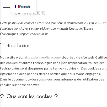
French
English
Cette politique de cookies a été mise à jour pour la dernière fois le 2 juin 2025 et
s’applique aux citoyens et aux résidents permanents légaux de l’Espace
Économique Européen et de la Suisse.
1. Introduction
Notre site web,
https://laniverdiere.com
(ci-après : « le site web ») utilise
des cookies et autres technologies liées (par simplification, toutes ces
technologies sont désignées par le terme « cookies »). Des cookies sont
également placés par des tierces parties que nous avons engagées.
Dans le document ci-dessous, nous vous informons de l’utilisation des
cookies sur notre site web.
2. Que sont les cookies ?