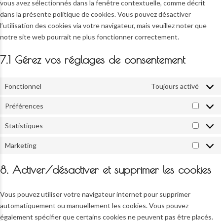
vous avez sélectionnés dans la fenêtre contextuelle, comme décrit
dans la présente politique de cookies. Vous pouvez désactiver
l’utilisation des cookies via votre navigateur, mais veuillez noter que
notre site web pourrait ne plus fonctionner correctement.
7.1 Gérez vos réglages de consentement
Fonctionnel
Toujours activé
Préférences
Préfér
Statistiques
Statist
Marketing
Market
8. Activer/désactiver et supprimer les cookies
Vous pouvez utiliser votre navigateur internet pour supprimer
automatiquement ou manuellement les cookies. Vous pouvez
également spécifier que certains cookies ne peuvent pas être placés.