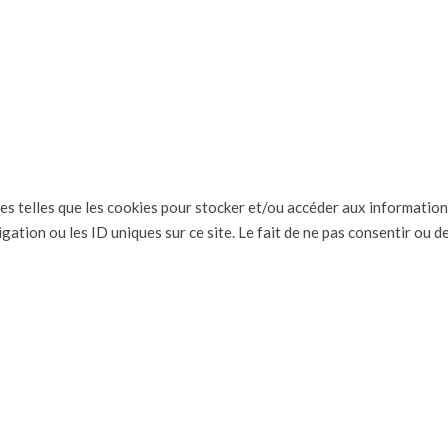
ies telles que les cookies pour stocker et/ou accéder aux information
ation ou les ID uniques sur ce site. Le fait de ne pas consentir ou d