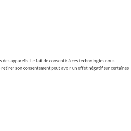
s des appareils. Le fait de consentir à ces technologies nous
e retirer son consentement peut avoir un effet négatif sur certaines