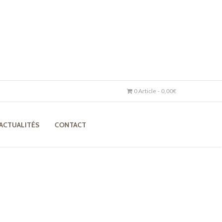
0 Article
0,00€
ACTUALITÉS
CONTACT