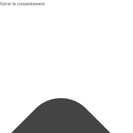
Gérer le consentement