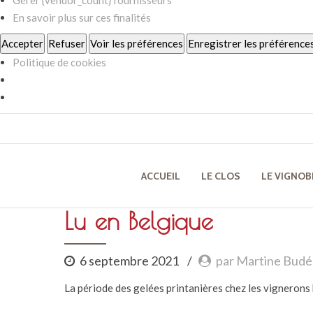
En savoir plus sur ces finalités
Accepter
Refuser
Voir les préférences
Enregistrer les préférence
Politique de cookies
ACCUEIL
LE CLOS
LE VIGNOB
Lu en Belgique
6 septembre 2021
par Martine Budé
La période des gelées printanières chez les vignerons