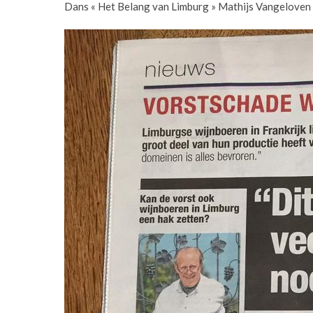
Dans « Het Belang van Limburg » Mathijs Vangeloven a