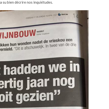
 su bien décrire nos inquiétudes.